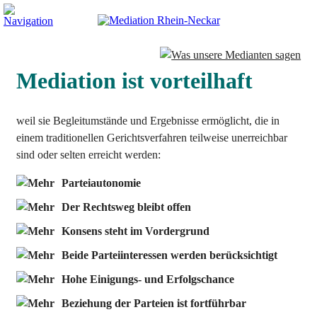
Mediation ist vorteilhaft
weil sie Begleitumstände und Ergebnisse ermöglicht, die in
einem traditionellen Gerichtsverfahren teilweise unerreichbar
sind oder selten erreicht werden:
Parteiautonomie
Der Rechtsweg bleibt offen
Konsens steht im Vordergrund
Beide Parteiinteressen werden berücksichtigt
Hohe Einigungs- und Erfolgschance
Beziehung der Parteien ist fortführbar