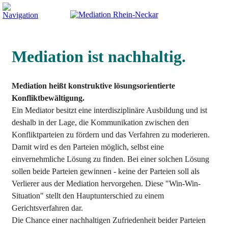
Mediation ist nachhaltig.
Mediation heißt konstruktive lösungsorientierte
Konfliktbewältigung.
Ein Mediator besitzt eine interdisziplinäre Ausbildung und ist
deshalb in der Lage, die Kommunikation zwischen den
Konfliktparteien zu fördern und das Verfahren zu moderieren.
Damit wird es den Parteien möglich, selbst eine
einvernehmliche Lösung zu finden. Bei einer solchen Lösung
sollen beide Parteien gewinnen - keine der Parteien soll als
Verlierer aus der Mediation hervorgehen. Diese "Win-Win-
Situation" stellt den Hauptunterschied zu einem
Gerichtsverfahren dar.
Die Chance einer nachhaltigen Zufriedenheit beider Parteien